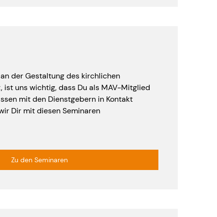
 an der Gestaltung des kirchlichen
, ist uns wichtig, dass Du als MAV-Mitglied
ssen mit den Dienstgebern in Kontakt
wir Dir mit diesen Seminaren
Zu den Seminaren