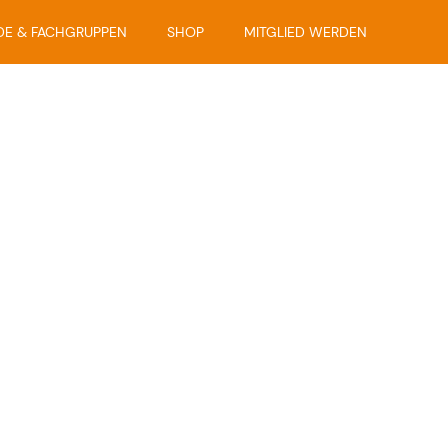
DE & FACHGRUPPEN
SHOP
MITGLIED WERDEN