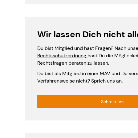
Wir lassen Dich nicht all
Du bist Mitglied und hast Fragen? Nach unse
Rechtsschutzordnung
hast Du die Möglichkei
Rechtsfragen beraten zu lassen.
Du bist als Mitglied in einer MAV und Du ver
Verfahrensweise nicht? Sprich uns an.
Schreib uns