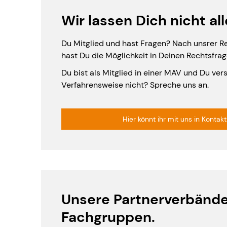
Wir lassen Dich nicht all
Du Mitglied und hast Fragen? Nach unsrer 
hast Du die Möglichkeit in Deinen Rechtsfrag
Du bist als Mitglied in einer MAV und Du ver
Verfahrensweise nicht? Spreche uns an.
Hier könnt ihr mit uns in Kontakt
Unsere Partnerverbänd
Fachgruppen.