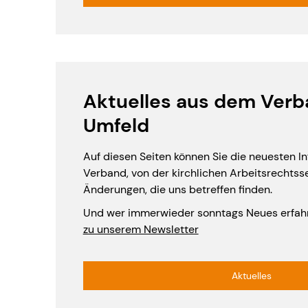
Aktuelles aus dem Ver
Umfeld
Auf diesen Seiten können Sie die neuesten 
Verband, von der kirchlichen Arbeitsrechtss
Änderungen, die uns betreffen finden.
Und wer immerwieder sonntags Neues erfahr
zu unserem Newsletter
Aktuelles