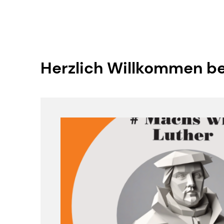
Herzlich Willkommen be