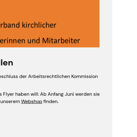
llen
schluss der Arbeitsrechtlichen Kommission
s Flyer haben will: Ab Anfang Juni werden sie
in unserem
Webshop
finden.