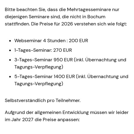
Bitte beachten Sie, dass die Mehrtagesseminare nur
diejenigen Seminare sind, die nicht in Bochum
stattfinden. Die Preise für 2026 verstehen sich wie folgt:
Webseminar 4 Stunden : 200 EUR
1-Tages-Seminar: 270 EUR
3-Tages-Seminar 950 EUR (inkl. Übernachtung und
Tagungs-Verpflegung)
5-Tages-Seminar 1400 EUR (inkl. Übernachtung und
Tagungs-Verpflegung)
Selbstverständlich pro Teilnehmer.
Aufgrund der allgemeinen Entwicklung müssen wir leider
im Jahr 2027 die Preise anpassen: