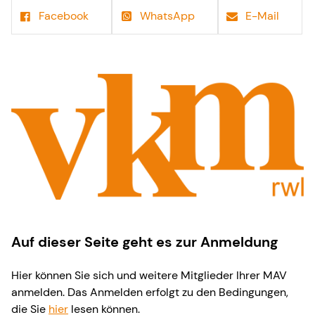
Facebook
WhatsApp
E-Mail
Auf dieser Seite geht es zur Anmeldung
Hier können Sie sich und weitere Mitglieder Ihrer MAV
anmelden. Das Anmelden erfolgt zu den Bedingungen,
die Sie
hier
lesen können.