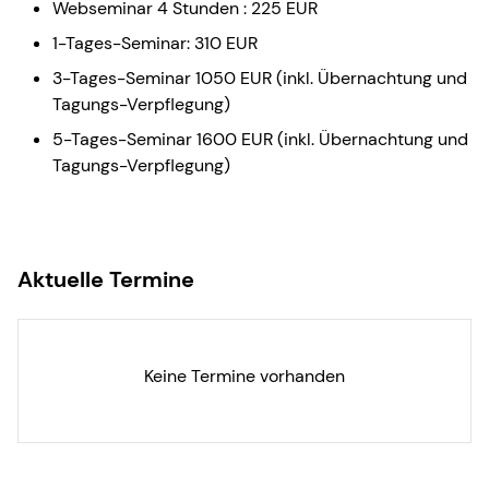
Webseminar 4 Stunden : 225 EUR
1-Tages-Seminar: 310 EUR
3-Tages-Seminar 1050 EUR (inkl. Übernachtung und
Tagungs-Verpflegung)
5-Tages-Seminar 1600 EUR (inkl. Übernachtung und
Tagungs-Verpflegung)
Aktuelle Termine
Keine Termine vorhanden