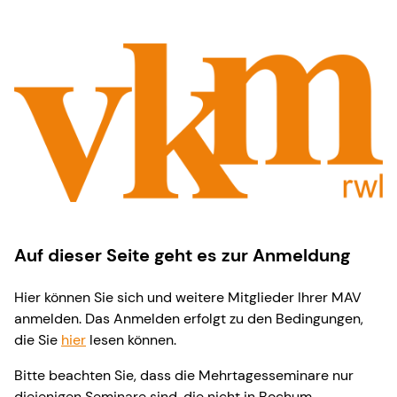
Auf dieser Seite geht es zur Anmeldung
Hier können Sie sich und weitere Mitglieder Ihrer MAV
anmelden. Das Anmelden erfolgt zu den Bedingungen,
die Sie
hier
lesen können.
Bitte beachten Sie, dass die Mehrtagesseminare nur
diejenigen Seminare sind, die nicht in Bochum