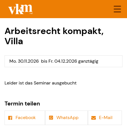
Arbeitsrecht kompakt,
Villa
Mo. 30.11.2026
bis Fr. 04.12.2026 ganztägig
Leider ist das Seminar ausgebucht
Termin teilen
Facebook
WhatsApp
E-Mail