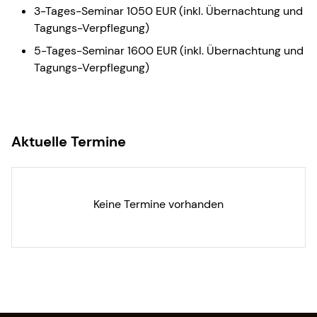
3-Tages-Seminar 1050 EUR (inkl. Übernachtung und
Tagungs-Verpflegung)
5-Tages-Seminar 1600 EUR (inkl. Übernachtung und
Tagungs-Verpflegung)
Aktuelle Termine
Keine Termine vorhanden