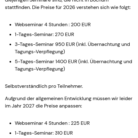
stattfinden. Die Preise für 2026 verstehen sich wie folgt:
Webseminar 4 Stunden : 200 EUR
1-Tages-Seminar: 270 EUR
3-Tages-Seminar 950 EUR (inkl. Übernachtung und
Tagungs-Verpflegung)
5-Tages-Seminar 1400 EUR (inkl. Übernachtung und
Tagungs-Verpflegung)
Selbstverständlich pro Teilnehmer.
Aufgrund der allgemeinen Entwicklung müssen wir leider
im Jahr 2027 die Preise anpassen:
Webseminar 4 Stunden : 225 EUR
1-Tages-Seminar: 310 EUR