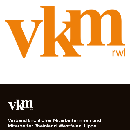
Verband kirchlicher Mitarbeiterinnen und
Mitarbeiter Rheinland-Westfalen-Lippe